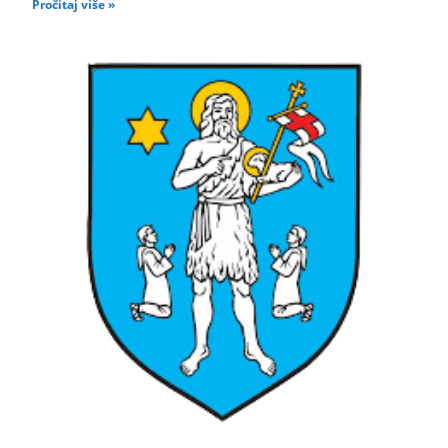
Pročitaj više »