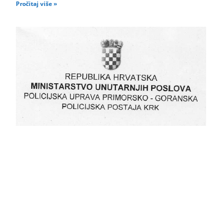
Pročitaj više »