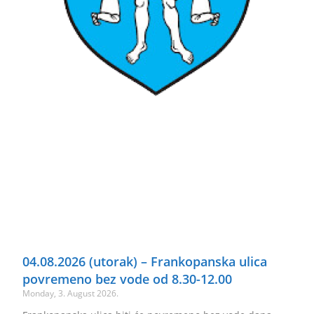
04.08.2026 (utorak) – Frankopanska ulica
povremeno bez vode od 8.30-12.00
Monday, 3. August 2026.