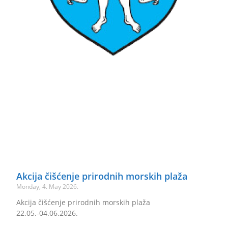
Akcija čišćenje prirodnih morskih plaža
Monday, 4. May 2026.
Akcija čišćenje prirodnih morskih plaža
22.05.-04.06.2026.