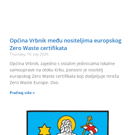
Općina Vrbnik među nositeljima europskog
Zero Waste certifikata
Thursday, 16. July 2026.
Općina Vrbnik, zajedno s ostalim jedinicama lokalne
samouprave na otoku Krku, ponosni je nositelj
europskog Zero Waste certifikata koji dodjeljuje mreža
Zero Waste Europe. Ovo
Pročitaj više »