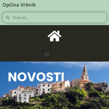
Općina Vrbnik
NOVOSTI