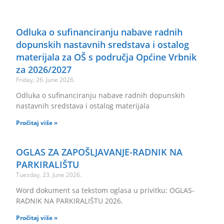
Odluka o sufinanciranju nabave radnih
dopunskih nastavnih sredstava i ostalog
materijala za OŠ s područja Općine Vrbnik
za 2026/2027
Friday, 26. June 2026.
Odluka o sufinanciranju nabave radnih dopunskih
nastavnih sredstava i ostalog materijala
Pročitaj više »
OGLAS ZA ZAPOŠLJAVANJE-RADNIK NA
PARKIRALIŠTU
Tuesday, 23. June 2026.
Word dokument sa tekstom oglasa u privitku: OGLAS-
RADNIK NA PARKIRALIŠTU 2026.
Pročitaj više »