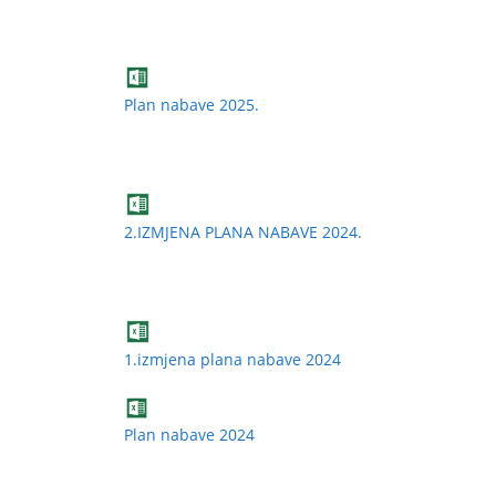
Plan nabave 2025.
2.IZMJENA PLANA NABAVE 2024.
1.izmjena plana nabave 2024
Plan nabave 2024