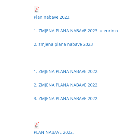
Plan nabave 2023.
1.IZMJENA PLANA NABAVE 2023. u eurima
2.izmjena plana nabave 2023
1.IZMJENA PLANA NABAVE 2022.
2.IZMJENA PLANA NABAVE 2022.
3.IZMJENA PLANA NABAVE 2022.
PLAN NABAVE 2022.