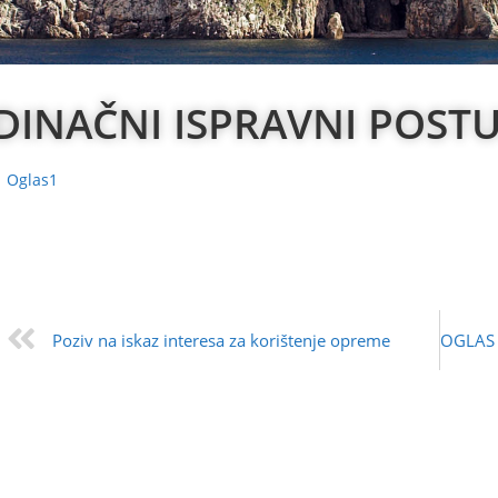
DINAČNI ISPRAVNI POSTUP
Oglas1
Poziv na iskaz interesa za korištenje opreme