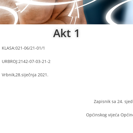
Akt 1
KLASA:021-06/21-01/1
URBROJ:2142-07-03-21-2
Vrbnik,28.siječnja 2021.
Zapisnik sa 24. sjed
Općinskog vijeća Općin