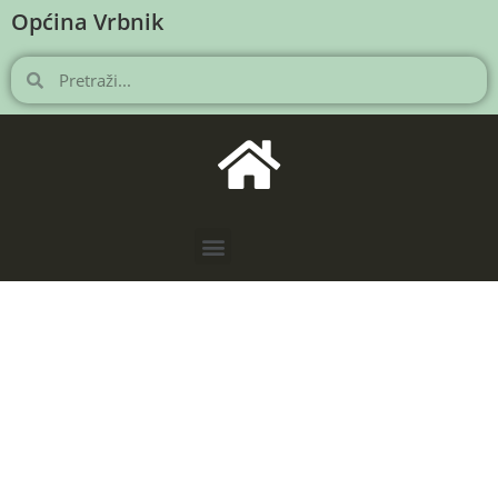
Općina Vrbnik