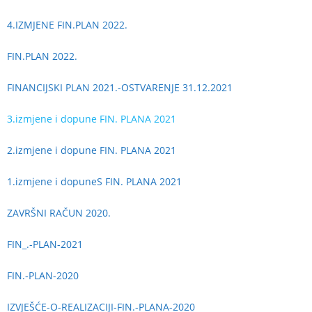
4.IZMJENE FIN.PLAN 2022.
FIN.PLAN 2022.
FINANCIJSKI PLAN 2021.-OSTVARENJE 31.12.2021
3.izmjene i dopune FIN. PLANA 2021
2.izmjene i dopune FIN. PLANA 2021
1.izmjene i dopuneS FIN. PLANA 2021
ZAVRŠNI RAČUN 2020.
FIN_.-PLAN-2021
FIN.-PLAN-2020
IZVJEŠĆE-O-REALIZACIJI-FIN.-PLANA-2020