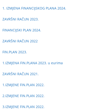
1. IZMJENA FINANCIJSKOG PLANA 2024.
ZAVRŠNI RAČUN 2023.
FINANCIJSKI PLAN 2024.
ZAVRŠNI RAČUN 2022
FIN.PLAN 2023.
1.IZMJENA FIN.PLANA 2023. u eurima
ZAVRŠNI RAČUN 2021.
1.IZMJENE FIN.PLAN 2022.
2.IZMJENE FIN.PLAN 2022.
3.IZMJENE FIN.PLAN 2022.