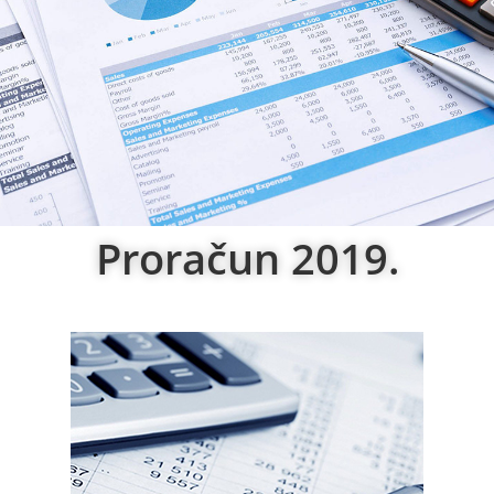
Proračun 2019.