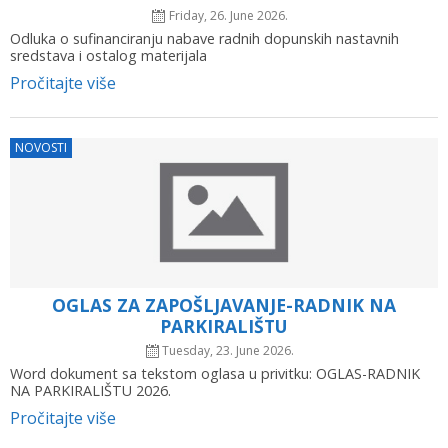
Friday, 26. June 2026.
Odluka o sufinanciranju nabave radnih dopunskih nastavnih
sredstava i ostalog materijala
Pročitajte više
NOVOSTI
OGLAS ZA ZAPOŠLJAVANJE-RADNIK NA
PARKIRALIŠTU
Tuesday, 23. June 2026.
Word dokument sa tekstom oglasa u privitku: OGLAS-RADNIK
NA PARKIRALIŠTU 2026.
Pročitajte više