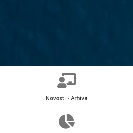
Novosti - Arhiva