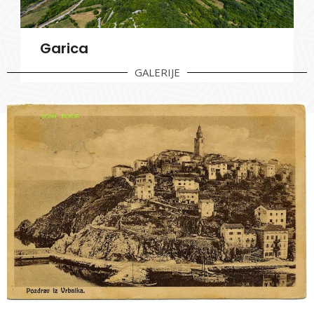
Garica
GALERIJE