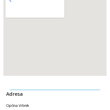
Adresa
Općina Vrbnik