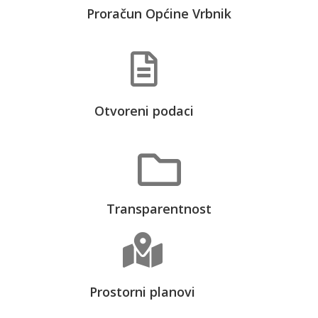
Proračun Općine Vrbnik
Otvoreni podaci
Transparentnost
Prostorni planovi