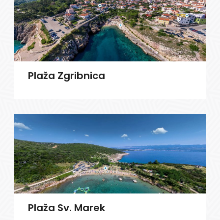
Plaža Zgribnica
Plaža Sv. Marek