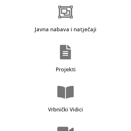
Javna nabava i natječaji
Projekti
Vrbnički Vidici