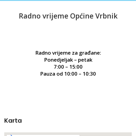
Radno vrijeme Općine Vrbnik​
Radno vrijeme za građane:
Ponedjeljak – petak
7:00 – 15:00
Pauza od 10:00 – 10:30
Karta