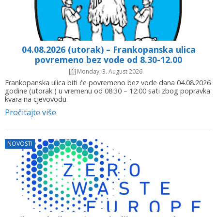
04.08.2026 (utorak) – Frankopanska ulica
povremeno bez vode od 8.30-12.00
Monday, 3. August 2026.
Frankopanska ulica biti će povremeno bez vode dana 04.08.2026
godine (utorak ) u vremenu od 08:30 – 12:00 sati zbog popravka
kvara na cjevovodu.
Pročitajte više
NOVOSTI