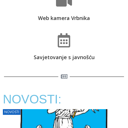
Web kamera Vrbnika
Savjetovanje s javnošću
NOVOSTI:
NOVOSTI