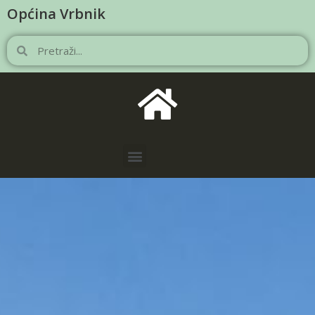
Općina Vrbnik