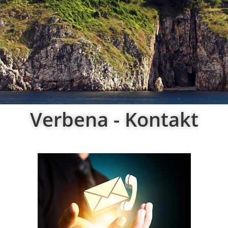
Verbena - Kontakt