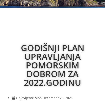
GODIŠNJI PLAN
UPRAVLJANJA
POMORSKIM
DOBROM ZA
2022.GODINU
Objavljeno:
Mon December 20, 2021