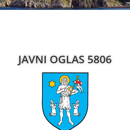
JAVNI OGLAS 5806