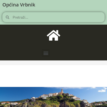
Općina Vrbnik
NOVOSTI