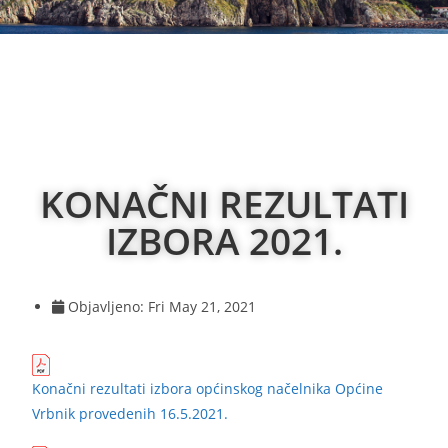
KONAČNI REZULTATI
IZBORA 2021.
Objavljeno:
Fri May 21, 2021
Konačni rezultati izbora općinskog načelnika Općine
Vrbnik provedenih 16.5.2021.