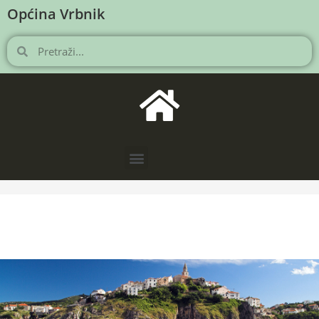
Općina Vrbnik
NOVOSTI