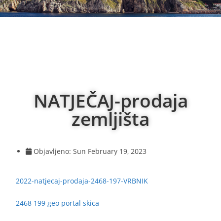
NATJEČAJ-prodaja
zemljišta
Objavljeno:
Sun February 19, 2023
2022-natjecaj-prodaja-2468-197-VRBNIK
2468 199 geo portal skica