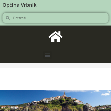
Općina Vrbnik
NOVOSTI