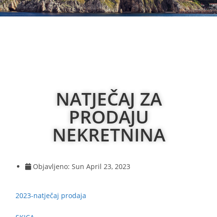
NATJEČAJ ZA
PRODAJU
NEKRETNINA
Objavljeno:
Sun April 23, 2023
2023-natječaj prodaja