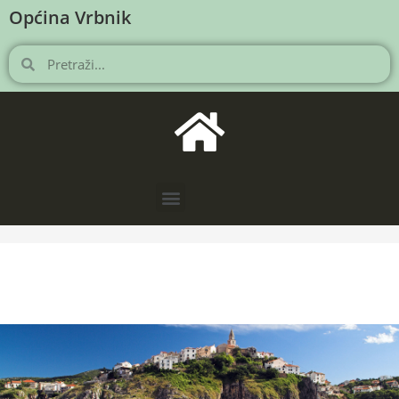
Općina Vrbnik
NOVOSTI