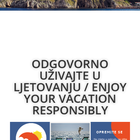
ODGOVORNO
UŽIVAJTE U
LJETOVANJU / ENJOY
YOUR VACATION
RESPONSIBLY