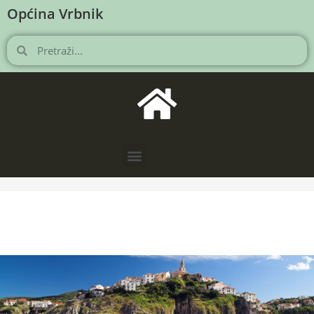
Općina Vrbnik
NOVOSTI