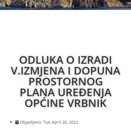
ODLUKA O IZRADI
V.IZMJENA I DOPUNA
PROSTORNOG
PLANA UREĐENJA
OPĆINE VRBNIK
Objavljeno:
Tue April 26, 2022