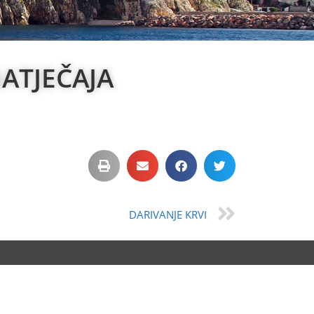
ATJEČAJA
DARIVANJE KRVI