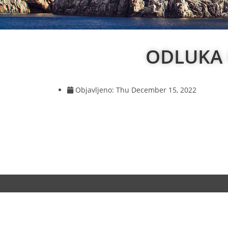
ODLUKA 
Objavljeno:
Thu December 15, 2022