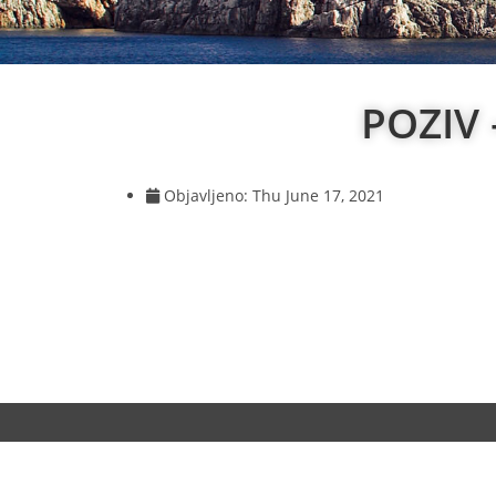
POZIV
Objavljeno:
Thu June 17, 2021