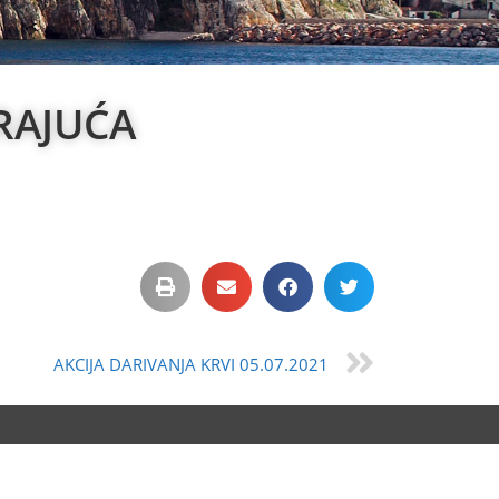
RAJUĆA
AKCIJA DARIVANJA KRVI 05.07.2021