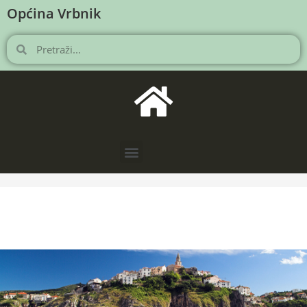
Općina Vrbnik
NOVOSTI