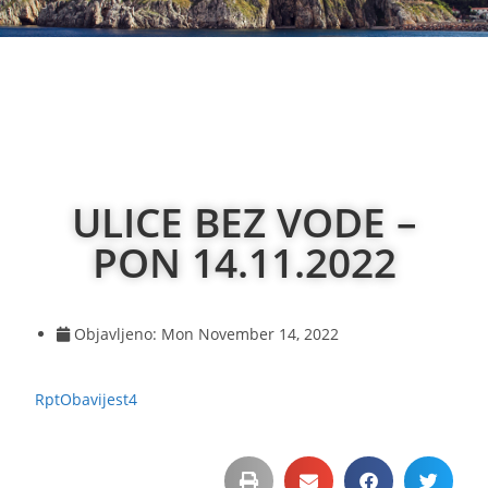
ULICE BEZ VODE –
PON 14.11.2022
Objavljeno:
Mon November 14, 2022
RptObavijest4