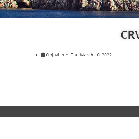
CR
Objavljeno:
Thu March 10, 2022