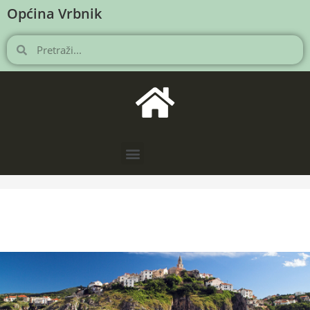
Općina Vrbnik
NOVOSTI