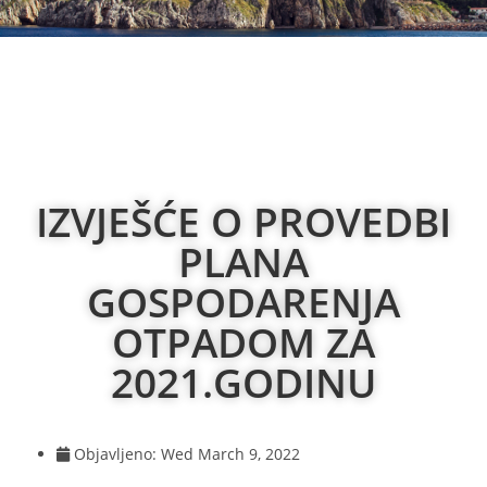
IZVJEŠĆE O PROVEDBI
PLANA
GOSPODARENJA
OTPADOM ZA
2021.GODINU
Objavljeno:
Wed March 9, 2022