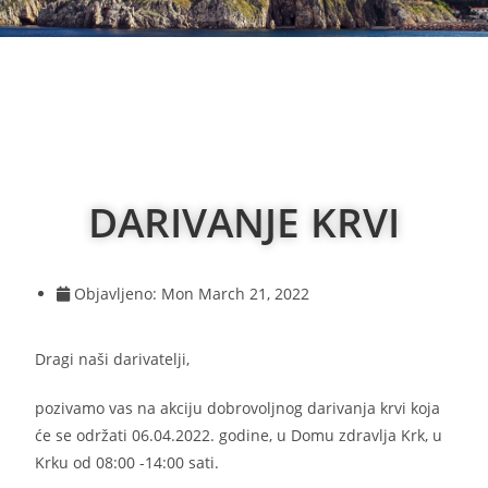
DARIVANJE KRVI
Objavljeno:
Mon March 21, 2022
Dragi naši darivatelji,
pozivamo vas na akciju dobrovoljnog darivanja krvi koja
će se održati 06.04.2022. godine, u Domu zdravlja Krk, u
Krku od 08:00 -14:00 sati.