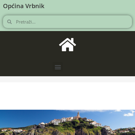
Općina Vrbnik
NOVOSTI