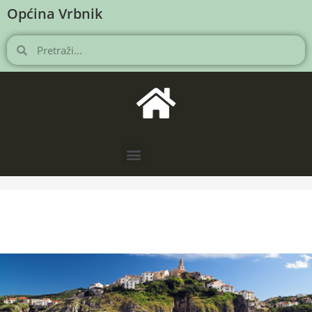
Općina Vrbnik
NOVOSTI