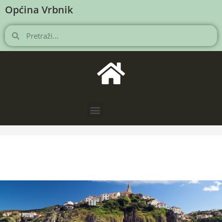
Općina Vrbnik
NOVOSTI