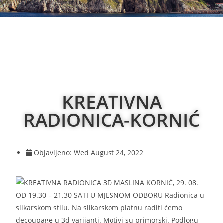
KREATIVNA
RADIONICA-KORNIĆ
Objavljeno:
Wed August 24, 2022