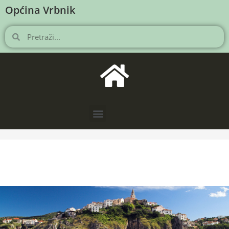
Općina Vrbnik
NOVOSTI