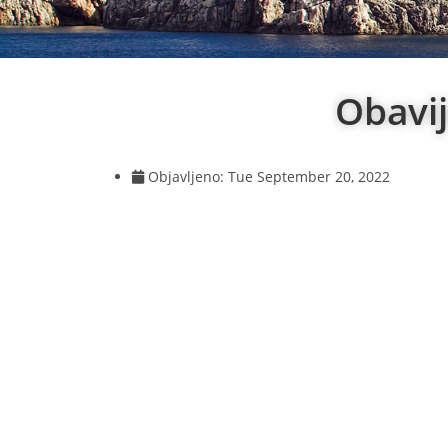
Obavij
Objavljeno:
Tue September 20, 2022